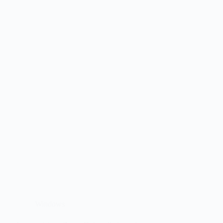
Windows